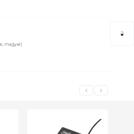
e, magyar)