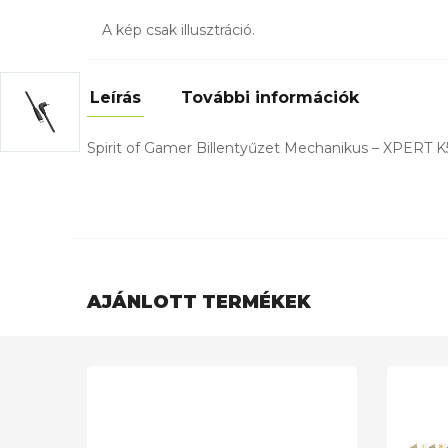
A kép csak illusztráció.
Leírás
További információk
Spirit of Gamer Billentyűzet Mechanikus – XPERT K
AJÁNLOTT TERMÉKEK